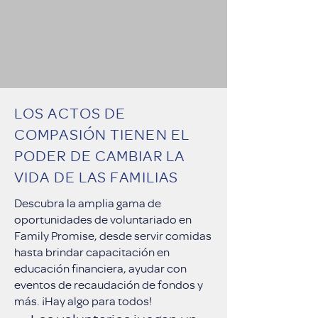
LOS ACTOS DE
COMPASIÓN TIENEN EL
PODER DE CAMBIAR LA
VIDA DE LAS FAMILIAS
Descubra la amplia gama de
oportunidades de voluntariado en
Family Promise, desde servir comidas
hasta brindar capacitación en
educación financiera, ayudar con
eventos de recaudación de fondos y
más. ¡Hay algo para todos!