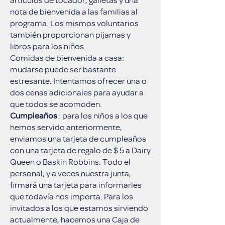
nota de bienvenida a las familias al
programa. Los mismos voluntarios
también proporcionan pijamas y
libros para los niños.
Comidas de bienvenida a casa:
mudarse puede ser bastante
estresante. Intentamos ofrecer una o
dos cenas adicionales para ayudar a
que todos se acomoden.
Cumpleaños
: para los niños a los que
hemos servido anteriormente,
enviamos una tarjeta de cumpleaños
con una tarjeta de regalo de $ 5 a Dairy
Queen o Baskin Robbins. Todo el
personal, y a veces nuestra junta,
firmará una tarjeta para informarles
que todavía nos importa. Para los
invitados a los que estamos sirviendo
actualmente, hacemos una Caja de