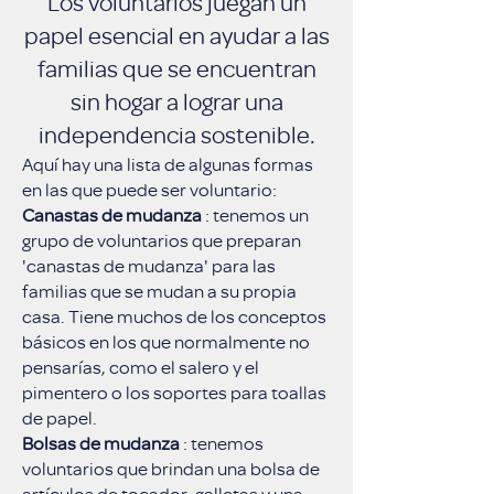
Los voluntarios juegan un
papel esencial en ayudar a las
familias que se encuentran
sin hogar a lograr una
independencia sostenible.
Aquí hay una lista de algunas formas
en las que puede ser voluntario:
Canastas de mudanza
: tenemos un
grupo de voluntarios que preparan
'canastas de mudanza' para las
familias que se mudan a su propia
casa. Tiene muchos de los conceptos
básicos en los que normalmente no
pensarías, como el salero y el
pimentero o los soportes para toallas
de papel.
Bolsas de mudanza
: tenemos
voluntarios que brindan una bolsa de
artículos de tocador, galletas y una