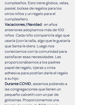
cumpleaños. Esto tiene globos, velas,
pastel, bolsas de regalos para los
otros niños y un regalo para el
cumpleañero.
Vacaciones / Navidad
: en años
anteriores adoptamos más de 100
niños. Cada niño compartiría algo que
usaría (con la talla, algo que le gustaría
que Santa le diera. Luego nos
conectamos con la comunidad para
satisfacer esas necesidades. Les
proporcionábamos a los padres
papel de regalo, tijeras y cinta
adhesiva para podrían darle el regalo
a su hijo.
Durante COVID
, estamos pidiendo a
las congregaciones que llenen un
pequeño calcetín con un par de
golosinas. Proporcionamos una