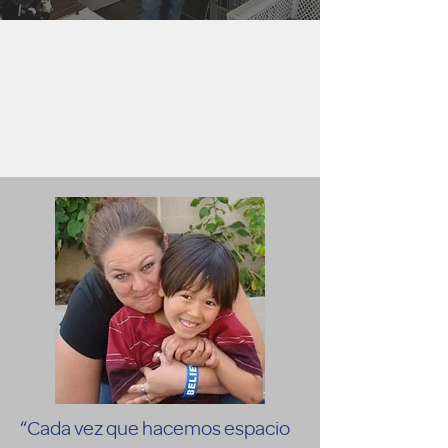
“Cada vez que hacemos espacio